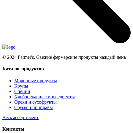
© 2024 Farmer's. Свежие фермерские продукты каждый день
Каталог продуктов
Молочные продукты
Крупы
Специи
Хлебопекарные ингредиенты
Орехи и сухофрукты
Соусы и приправы
Весь ассортимент
Контакты